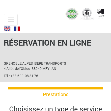
RÉSERVATION EN LIGNE
GRENOBLE ALPES ISERE TRANSPORTS
4 Allée de l'Obiou, 38240 MEYLAN
Tél : +33 6 11 08 81 76
Prestations
Choisissez un type de service