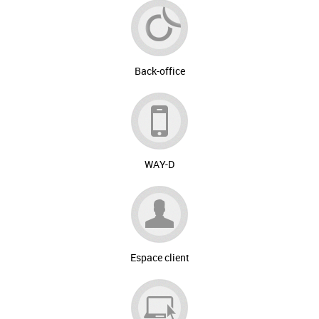
Back-office
WAY-D
Espace client