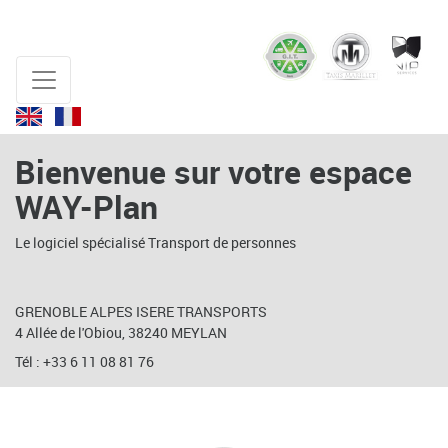
Bienvenue sur votre espace
WAY-Plan
Le logiciel spécialisé Transport de personnes
GRENOBLE ALPES ISERE TRANSPORTS
4 Allée de l'Obiou, 38240 MEYLAN
Tél : +33 6 11 08 81 76